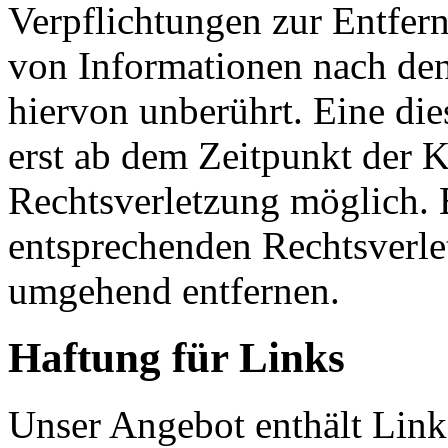
Verpflichtungen zur Entfer
von Informationen nach den
hiervon unberührt. Eine die
erst ab dem Zeitpunkt der K
Rechtsverletzung möglich.
entsprechenden Rechtsverle
umgehend entfernen.
Haftung für Links
Unser Angebot enthält Links