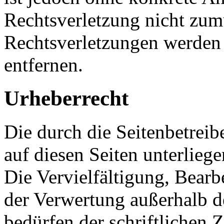
Rechtsverletzung nicht zu
Rechtsverletzungen werden
entfernen.
Urheberrecht
Die durch die Seitenbetreib
auf diesen Seiten unterlieg
Die Vervielfältigung, Bearb
der Verwertung außerhalb d
bedürfen der schriftlichen