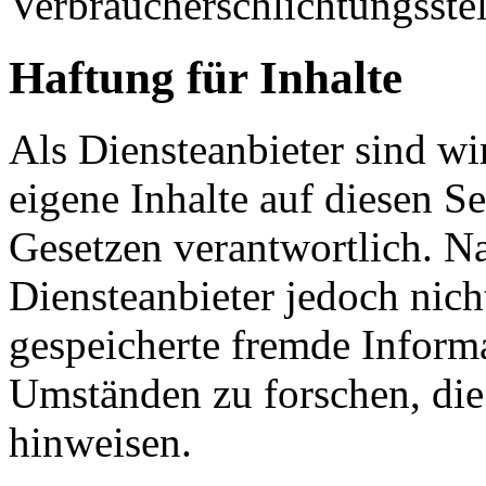
Verbraucherschlichtungsste
Haftung für Inhalte
Als Diensteanbieter sind w
eigene Inhalte auf diesen S
Gesetzen verantwortlich. N
Diensteanbieter jedoch nicht
gespeicherte fremde Inform
Umständen zu forschen, die 
hinweisen.