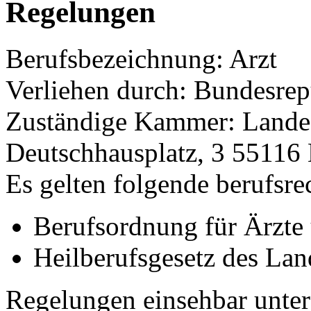
Regelungen
Berufsbezeichnung: Arzt
Verliehen durch: Bundesrep
Zuständige Kammer: Landes
Deutschhausplatz, 3 55116
Es gelten folgende berufsre
Berufsordnung für Ärzte
Heilberufsgesetz des Lan
Regelungen einsehbar unter