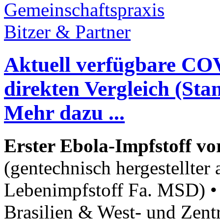
Aktuell verfügbare CO
direkten Vergleich (Sta
Mehr dazu ...
Erster Ebola-Impfstoff vo
(gentechnisch hergestellter
Lebenimpfstoff Fa. MSD) 
Brasilien & West- und Zentr