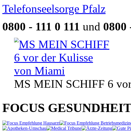
Telefonseelsorge Pfalz
0800 - 111 0 111
und
0800 
MS MEIN SCHIFF 6 vor 
FOCUS GESUNDHEIT e