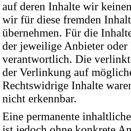
auf deren Inhalte wir keine
wir für diese fremden Inha
übernehmen. Für die Inhalte 
der jeweilige Anbieter oder 
verantwortlich. Die verlin
der Verlinkung auf möglich
Rechtswidrige Inhalte ware
nicht erkennbar.
Eine permanente inhaltliche
ist jedoch ohne konkrete An