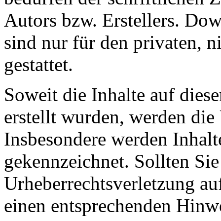
Autors bzw. Erstellers. Do
sind nur für den privaten, 
gestattet.
Soweit die Inhalte auf diese
erstellt wurden, werden die 
Insbesondere werden Inhalte
gekennzeichnet. Sollten Sie
Urheberrechtsverletzung au
einen entsprechenden Hinw