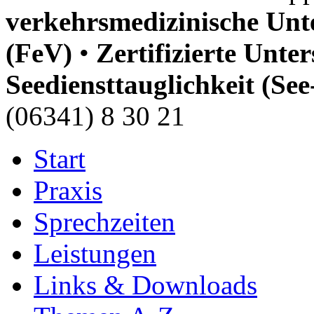
verkehrsmedizinische Unt
(FeV)
•
Zertifizierte Unter
Seediensttauglichkeit (Se
(06341) 8 30 21
Start
Praxis
Sprechzeiten
Leistungen
Links & Downloads