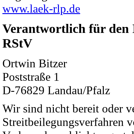
www.laek-rlp.de
Verantwortlich für den 
RStV
Ortwin Bitzer
Poststraße 1
D-76829 Landau/Pfalz
Wir sind nicht bereit oder ve
Streitbeilegungsverfahren v